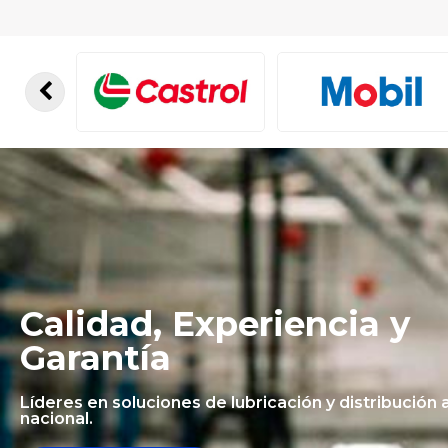
Calidad, Experiencia y
Garantía
Líderes en soluciones de lubricación y distribución a
nacional.