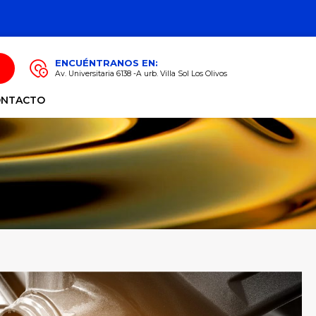
ENCUÉNTRANOS EN:
Av. Universitaria 6138 -A urb. Villa Sol Los Olivos
ONTACTO