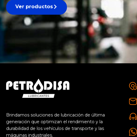
Ver productos
Brindamos soluciones de lubricación de última
generación que optimizan el rendimiento y la
durabilidad de los vehículos de transporte y las
máquinas industriales.