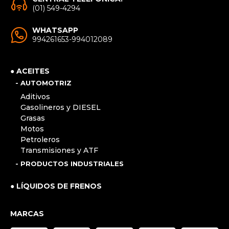
(01) 549-4294
WHATSAPP
994261653-994012089
● ACEITES
- AUTOMOTRIZ
Aditivos
Gasolineros y DIESEL
Grasas
Motos
Petroleros
Transmisiones y ATF
- PRODUCTOS INDUSTRIALES
● LÍQUIDOS DE FRENOS
MARCAS