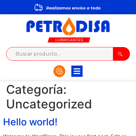
Realizamos envíos a todo
Categoría:
Uncategorized
Hello world!