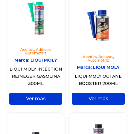
Aceites
,
Aditivos
,
Automotriz
Aceites
,
Aditivos
,
Marca:
LIQUI MOLY
Automotriz
Marca:
LIQUI MOLY
LIQUI MOLY INJECTION
REINEGER GASOLINA
LIQUI MOLY OCTANE
300ML
BOOSTER 200ML
Ver más
Ver más