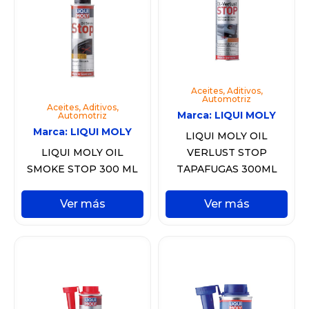
Aceites
,
Aditivos
,
Automotriz
Aceites
,
Aditivos
,
Marca:
LIQUI MOLY
Automotriz
Marca:
LIQUI MOLY
LIQUI MOLY OIL
LIQUI MOLY OIL
VERLUST STOP
SMOKE STOP 300 ML
TAPAFUGAS 300ML
Ver más
Ver más