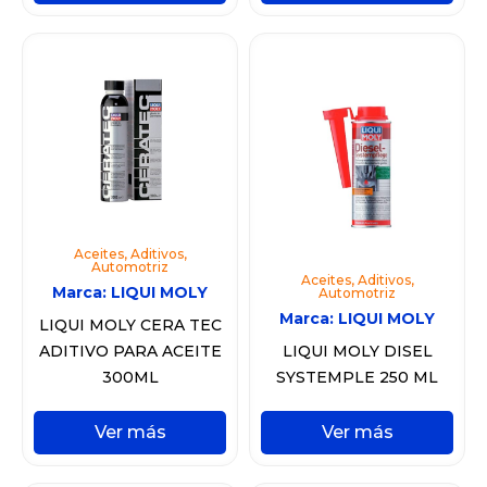
Aceites
,
Aditivos
,
Automotriz
Aceites
,
Aditivos
,
Marca:
LIQUI MOLY
Automotriz
Marca:
LIQUI MOLY
LIQUI MOLY CERA TEC
ADITIVO PARA ACEITE
LIQUI MOLY DISEL
300ML
SYSTEMPLE 250 ML
Ver más
Ver más