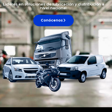
Líderes en soluciones de lubricación y distribución a
nivel nacional.
Conócenos