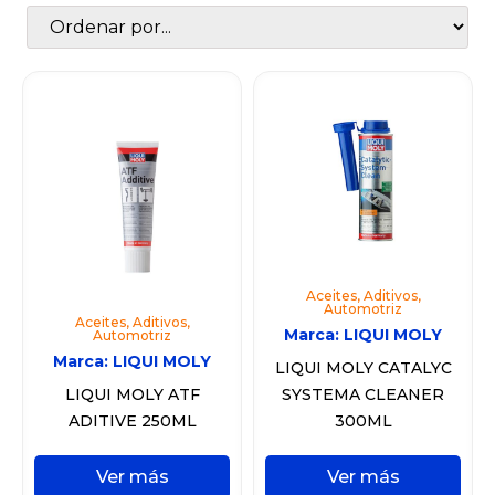
Aceites
,
Aditivos
,
Automotriz
Aceites
,
Aditivos
,
Marca:
LIQUI MOLY
Automotriz
Marca:
LIQUI MOLY
LIQUI MOLY CATALYC
LIQUI MOLY ATF
SYSTEMA CLEANER
ADITIVE 250ML
300ML
Ver más
Ver más