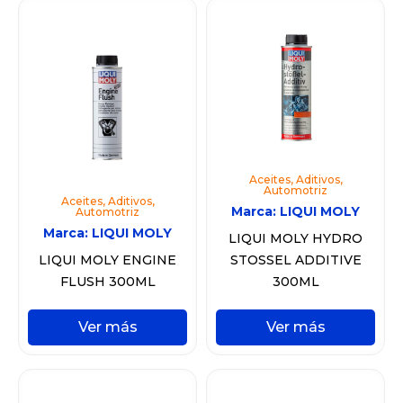
Aceites
,
Aditivos
,
Automotriz
Aceites
,
Aditivos
,
Marca:
LIQUI MOLY
Automotriz
Marca:
LIQUI MOLY
LIQUI MOLY HYDRO
LIQUI MOLY ENGINE
STOSSEL ADDITIVE
FLUSH 300ML
300ML
Ver más
Ver más