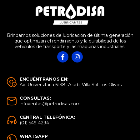
Brindamos soluciones de lubricación de última generación
que optimizan el rendimiento y la durabilidad de los
vehículos de transporte y las máquinas industriales.
ENCUÉNTRANOS EN:
Av. Universitaria 6138 -A urb. Villa Sol Los Olivos
CONSULTAS:
infoventas@petrodisas.com
CENTRAL TELEFÓNICA:
(01) 549-4294
WHATSAPP