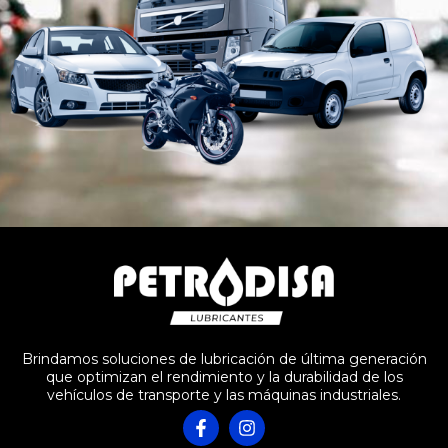
Brindamos soluciones de lubricación de última generación
que optimizan el rendimiento y la durabilidad de los
vehículos de transporte y las máquinas industriales.