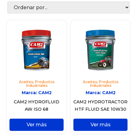
Aceites
,
Productos
Aceites
,
Productos
Industriales
Industriales
Marca:
CAM2
Marca:
CAM2
CAM2 HYDROFLUID
CAM2 HYDROTRACTOR
AW ISO 68
HTF FLUID SAE 10W30
Ver más
Ver más