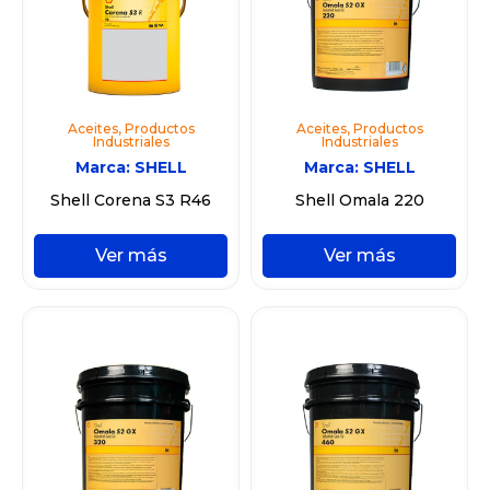
Aceites
,
Productos
Aceites
,
Productos
Industriales
Industriales
Marca:
SHELL
Marca:
SHELL
Shell Corena S3 R46
Shell Omala 220
Ver más
Ver más