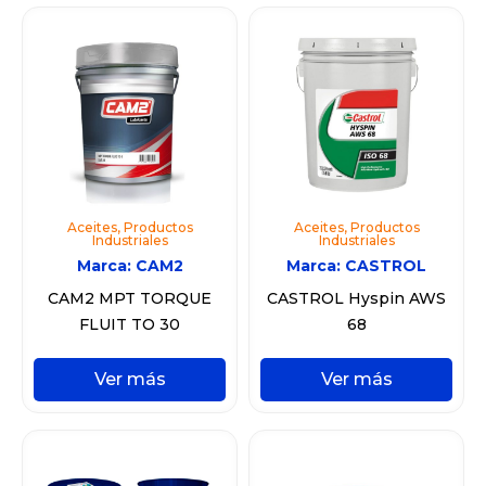
Aceites
,
Productos
Aceites
,
Productos
Industriales
Industriales
Marca:
CAM2
Marca:
CASTROL
CAM2 MPT TORQUE
CASTROL Hyspin AWS
FLUIT TO 30
68
Ver más
Ver más