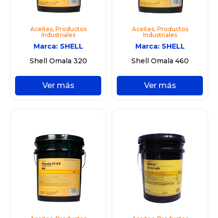
Aceites
,
Productos
Aceites
,
Productos
Industriales
Industriales
Marca:
SHELL
Marca:
SHELL
Shell Omala 320
Shell Omala 460
Ver más
Ver más