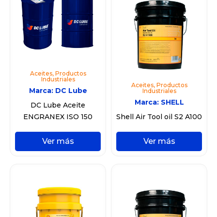
Aceites
,
Productos
Industriales
Aceites
,
Productos
Marca:
DC Lube
Industriales
Marca:
SHELL
DC Lube Aceite
ENGRANEX ISO 150
Shell Air Tool oil S2 A100
Ver más
Ver más