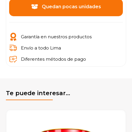
Quedan pocas unidades
Garantía en nuestros productos
Envío a todo Lima
Diferentes métodos de pago
Te puede interesar...