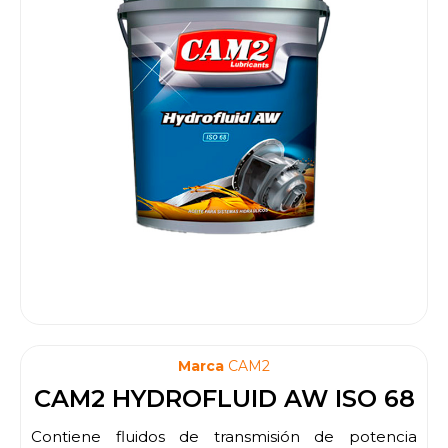
Marca
CAM2
CAM2 HYDROFLUID AW ISO 68
Contiene fluidos de transmisión de potencia