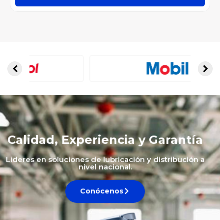
Calidad, Experiencia y Garantía
Líderes en soluciones de lubricación y distribución a
nivel nacional.
Conócenos