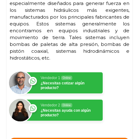
especialmente diseñados para generar fuerza en
los sistemas hidráulicos más exigentes,
manufacturados por los principales fabricantes de
equipos. Estos sistemas generalmente los
encontramos en equipos industriales y de
movimiento de tierra. Tales sistemas incluyen
bombas de paletas de alta presión, bombas de
pistón coaxial, sistemas hidrodinámicos e
hidrostáticos, etc.
Vendedor 1
Online
¿Necesitas cotizar algún
producto?
Vendedor 2
Online
¿Necesitas ayuda con algún
producto?