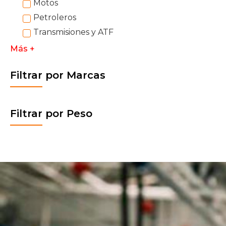
Motos
Petroleros
Transmisiones y ATF
Más +
Filtrar por Marcas
Filtrar por Peso