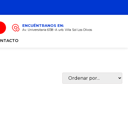
ENCUÉNTRANOS EN:
Av. Universitaria 6138 -A urb. Villa Sol Los Olivos
ONTACTO