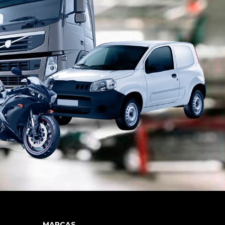
MARCAS