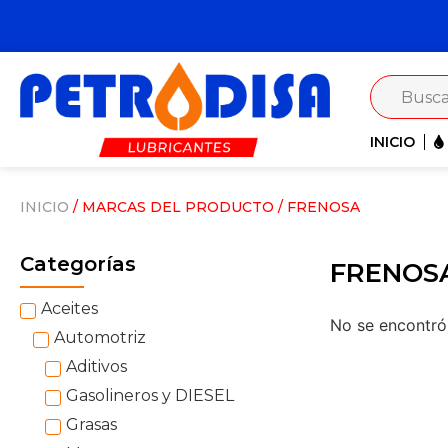
INICIO
INICIO
/ MARCAS DEL PRODUCTO / FRENOSA
Categorías
FRENOS
Aceites
No se encontró 
Automotriz
Aditivos
Gasolineros y DIESEL
Grasas