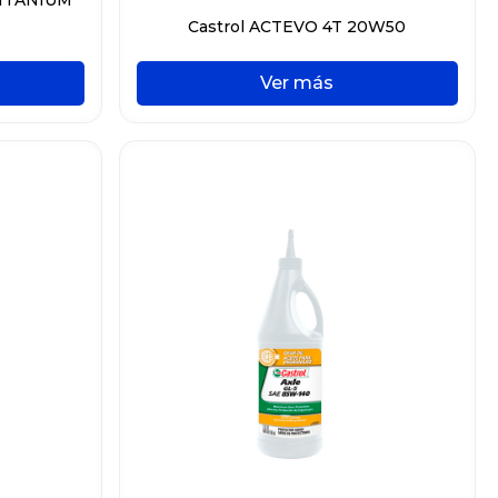
Castrol ACTEVO 4T 20W50
Ver más