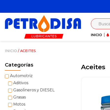
INICIO
INICIO
/ ACEITES
Categorías
Aceites
Automotriz
Aditivos
Gasolineros y DIESEL
Grasas
Motos