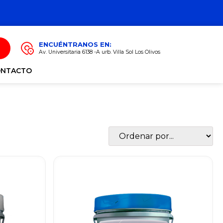
ENCUÉNTRANOS EN:
Av. Universitaria 6138 -A urb. Villa Sol Los Olivos
ONTACTO