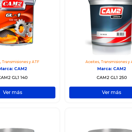
,
Transmisiones y ATF
Aceites
,
Transmisiones y
Marca:
CAM2
Marca:
CAM2
CAM2 GL1 140
CAM2 GL1 250
Ver más
Ver más