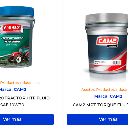
,
Productos Industriales
Marca:
CAM2
Aceites
,
Productos Industr
Marca:
CAM2
OTRACTOR HTF FLUID
SAE 10W30
CAM2 MPT TORQUE FLUI
Ver más
Ver más