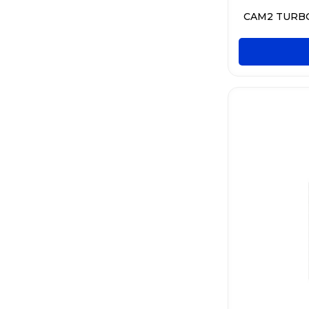
CAM2 TURB