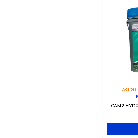
Aceites
CAM2 HYDR