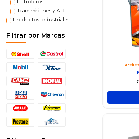
Petroleros
Transmisiones y ATF
Productos Industriales
Filtrar por Marcas
Aceites