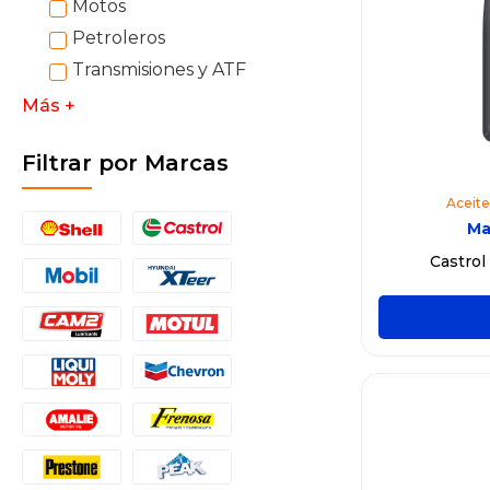
Motos
Petroleros
Transmisiones y ATF
Más +
Filtrar por Marcas
Aceite
Ma
Castro