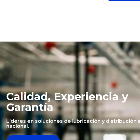
Calidad, Experiencia y
Garantía
Líderes en soluciones de lubricación y distribución a
nacional.