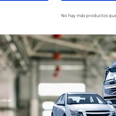
No hay más productos que
 nivel