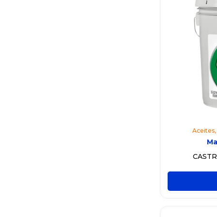
Aceites
Ma
CASTR