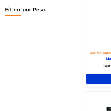
Filtrar por Peso
Aceites
,
Auto
Ma
Cast