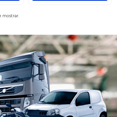
 mostrar.