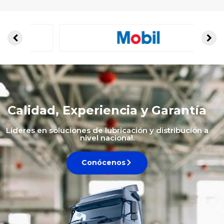
Calidad, Experiencia y Garantía
Líderes en soluciones de lubricación y distribución a
nivel nacional.
Conócenos