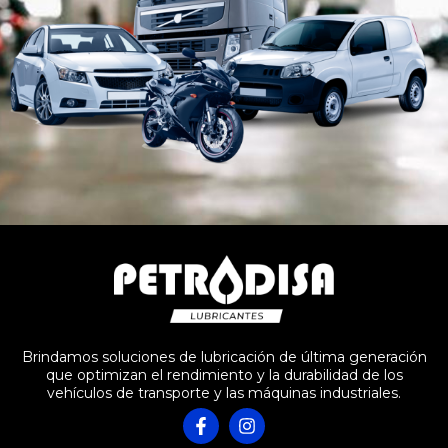
Brindamos soluciones de lubricación de última generación
que optimizan el rendimiento y la durabilidad de los
vehículos de transporte y las máquinas industriales.