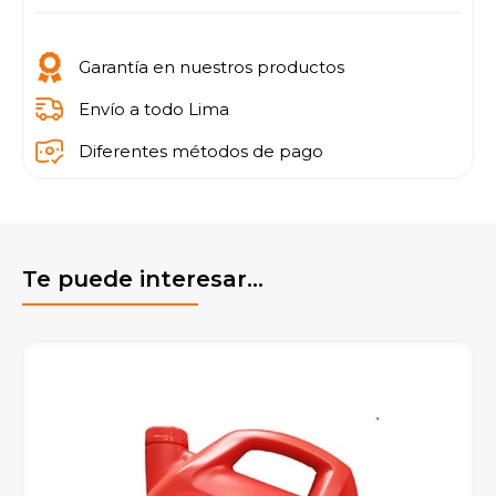
Garantía en nuestros productos
Envío a todo Lima
Diferentes métodos de pago
Te puede interesar...