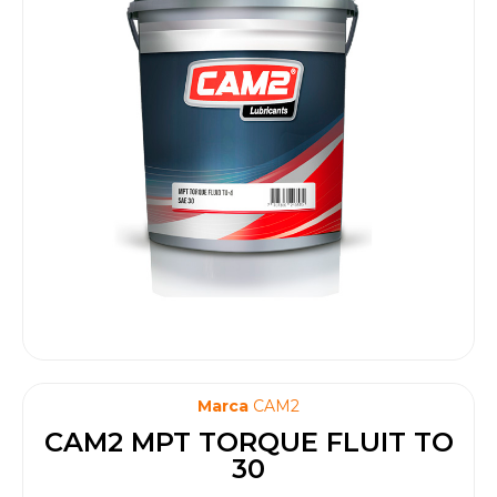
Marca
CAM2
CAM2 MPT TORQUE FLUIT TO
30