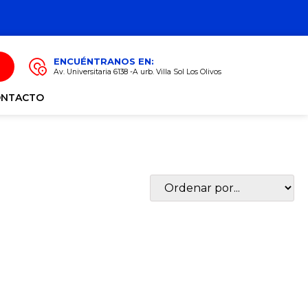
ENCUÉNTRANOS EN:
Av. Universitaria 6138 -A urb. Villa Sol Los Olivos
ONTACTO