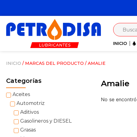
INICIO
INICIO
/ MARCAS DEL PRODUCTO / AMALIE
Categorías
Amalie
Aceites
No se encontró 
Automotriz
Aditivos
Gasolineros y DIESEL
Grasas