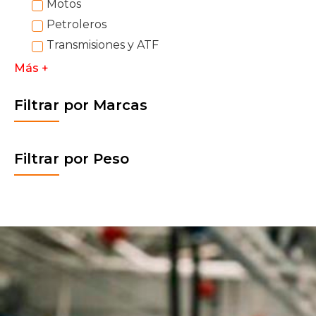
Motos
Petroleros
Transmisiones y ATF
Más +
Filtrar por Marcas
Filtrar por Peso