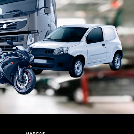
MARCAS