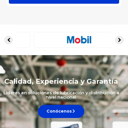
Calidad, Experiencia y Garantía
Líderes en soluciones de lubricación y distribución a
nivel nacional.
Conócenos