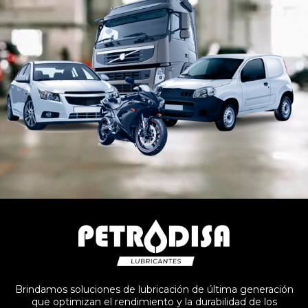
Brindamos soluciones de lubricación de última generación
que optimizan el rendimiento y la durabilidad de los