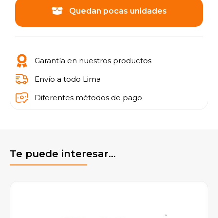
Quedan pocas unidades
Garantía en nuestros productos
Envío a todo Lima
Diferentes métodos de pago
Te puede interesar...