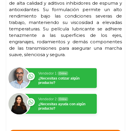
de alta calidad y aditivos inhibidores de espuma y
antioxidantes. Su formulación permite un alto
rendimiento bajo las condiciones severas de
trabajo, manteniendo su viscosidad a elevadas
temperaturas. Su película lubricante se adhiere
tenazmente a las superficies de los ejes,
engranajes, rodamientos y demás componentes
de las transmisiones para asegurar una marcha
suave, silenciosa y segura.
Vendedor 1
Online
¿Necesitas cotizar algún
producto?
Vendedor 2
Online
¿Necesitas ayuda con algún
producto?