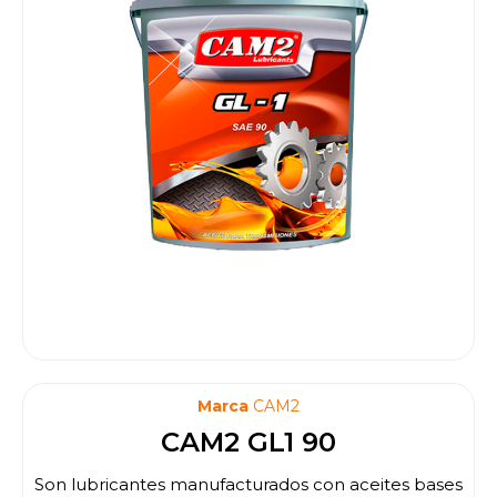
Marca
CAM2
CAM2 GL1 90
Son lubricantes manufacturados con aceites bases