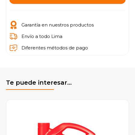
Garantía en nuestros productos
Envío a todo Lima
Diferentes métodos de pago
Te puede interesar...