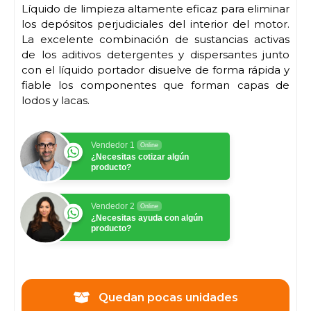
Líquido de limpieza altamente eficaz para eliminar
los depósitos perjudiciales del interior del motor.
La excelente combinación de sustancias activas
de los aditivos detergentes y dispersantes junto
con el líquido portador disuelve de forma rápida y
fiable los componentes que forman capas de
lodos y lacas.
Vendedor 1
Online
¿Necesitas cotizar algún
producto?
Vendedor 2
Online
¿Necesitas ayuda con algún
producto?
Quedan pocas unidades