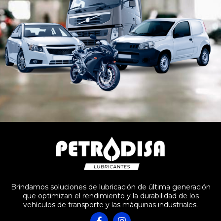
Brindamos soluciones de lubricación de última generación
que optimizan el rendimiento y la durabilidad de los
vehículos de transporte y las máquinas industriales.