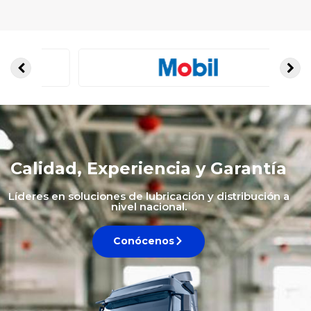
Calidad, Experiencia y Garantía
Líderes en soluciones de lubricación y distribución a
nivel nacional.
Conócenos