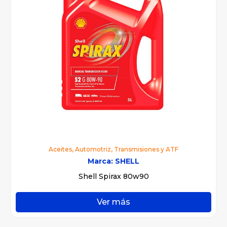
Aceites
,
Automotriz
,
Transmisiones y ATF
Marca:
SHELL
Shell Spirax 80w90
Ver más