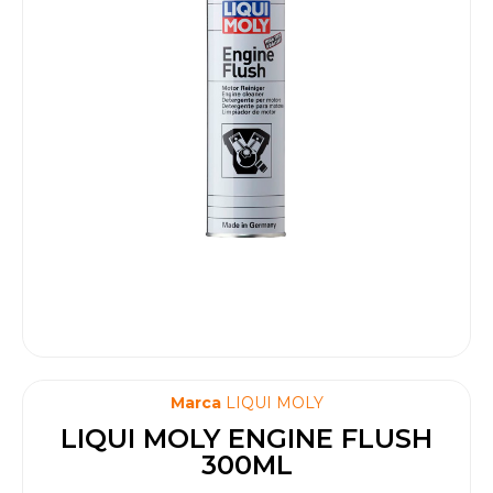
Marca
LIQUI MOLY
LIQUI MOLY ENGINE FLUSH
300ML