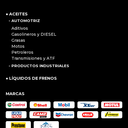
● ACEITES
- AUTOMOTRIZ
Aditivos
Gasolineros y DIESEL
Grasas
Motos
Petroleros
Transmisiones y ATF
- PRODUCTOS INDUSTRIALES
● LÍQUIDOS DE FRENOS
MARCAS