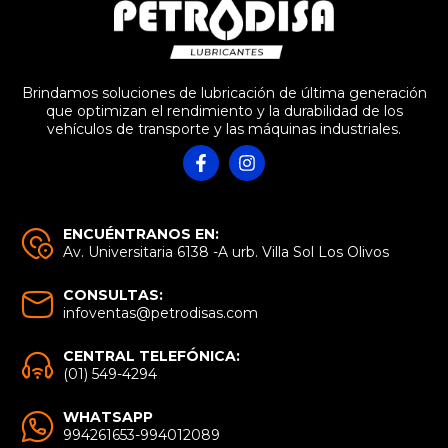
Brindamos soluciones de lubricación de última generación
que optimizan el rendimiento y la durabilidad de los
vehículos de transporte y las máquinas industriales.
ENCUÉNTRANOS EN:
Av. Universitaria 6138 -A urb. Villa Sol Los Olivos
CONSULTAS:
infoventas@petrodisas.com
CENTRAL TELEFÓNICA:
(01) 549-4294
WHATSAPP
994261653-994012089