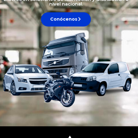
nivel nacional.
Conócenos