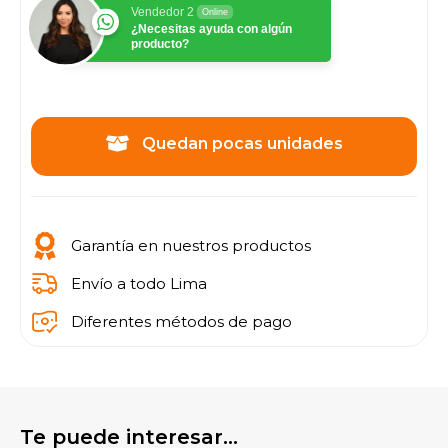
Vendedor 2
Online
¿Necesitas ayuda con algún
producto?
Quedan pocas unidades
Garantía en nuestros productos
Envío a todo Lima
Diferentes métodos de pago
Te puede interesar...