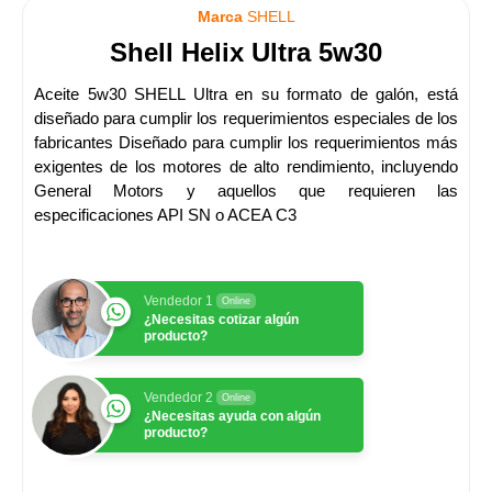
Marca
SHELL
Shell Helix Ultra 5w30
Aceite 5w30 SHELL Ultra en su formato de galón, está
diseñado para cumplir los requerimientos especiales de los
fabricantes Diseñado para cumplir los requerimientos más
exigentes de los motores de alto rendimiento, incluyendo
General Motors y aquellos que requieren las
especificaciones API SN o ACEA C3
Vendedor 1
Online
¿Necesitas cotizar algún
producto?
Vendedor 2
Online
¿Necesitas ayuda con algún
producto?