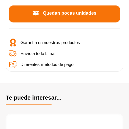
Quedan pocas unidades
Garantía en nuestros productos
Envío a todo Lima
Diferentes métodos de pago
Te puede interesar...