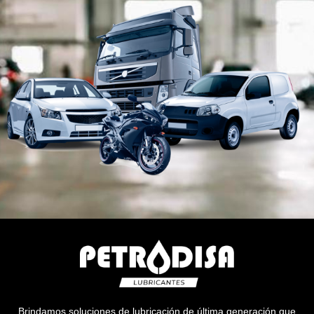
Brindamos soluciones de lubricación de última generación que