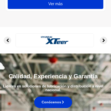
Ver más
Calidad, Experiencia y Garantía
Líderes en soluciones de lubricación y distribución a nivel
nacional.
Conócenos