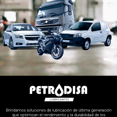
Brindamos soluciones de lubricación de última generación
que optimizan el rendimiento y la durabilidad de los