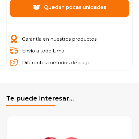
Quedan pocas unidades
Garantía en nuestros productos
Envío a todo Lima
Diferentes métodos de pago
Te puede interesar...