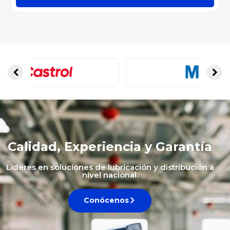
Calidad, Experiencia y Garantía
Líderes en soluciones de lubricación y distribución a
nivel nacional.
Conócenos